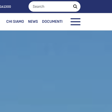
0141300
CHI SIAMO
NEWS
DOCUMENTI