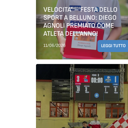
VELOCITA’ – FESTA DELLO
SPORT A BELLUNO: DIEGO
AGNOLI PREMIATO COME
ATLETA DELL’ANNO!
11/06/2026
LEGGI TUTTO