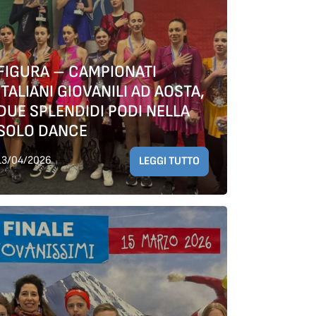
FIGURA – CAMPIONATI
ITALIANI GIOVANILI AD AOSTA,
DUE SPLENDIDI PODI NELLA
SOLO DANCE
13/04/2026
LEGGI TUTTO