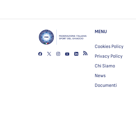
MENU
Cookies Policy
Privacy Policy
Chi Siamo
News
Documenti