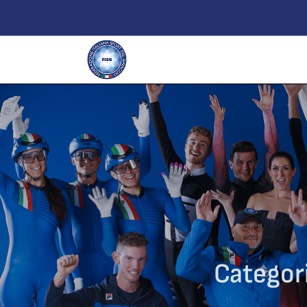
Categor