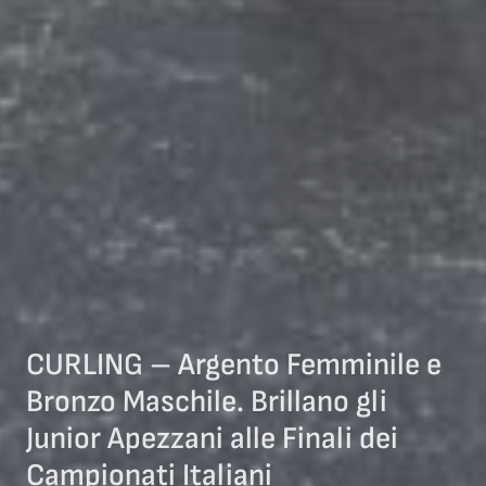
CURLING – Argento Femminile e
Bronzo Maschile. Brillano gli
Junior Apezzani alle Finali dei
Campionati Italiani