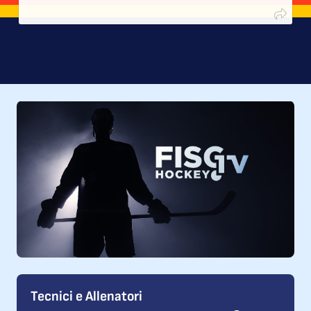
Tecnici e Allenatori