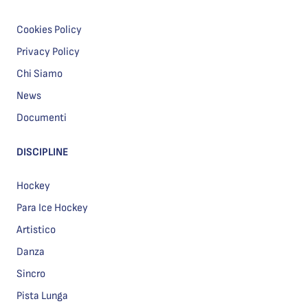
Cookies Policy
Privacy Policy
Chi Siamo
News
Documenti
DISCIPLINE
Hockey
Para Ice Hockey
Artistico
Danza
Sincro
Pista Lunga